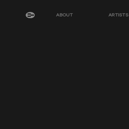
ABOUT
ARTISTS