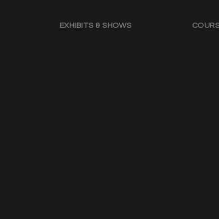
EXHIBITS & SHOWS
COUR