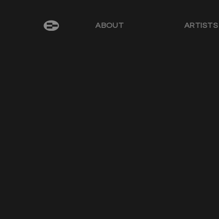
ABOUT
ARTISTS