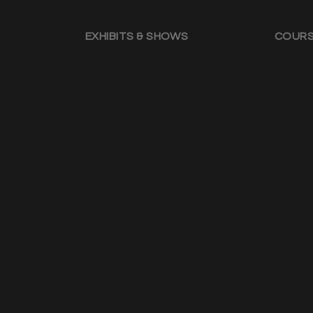
EXHIBITS & SHOWS
COUR